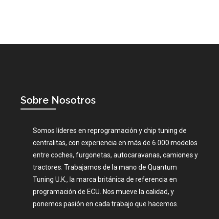
Sobre Nosotros
Somos líderes en reprogramación y chip tuning de
centralitas, con experiencia en más de 6.000 modelos
entre coches, furgonetas, autocaravanas, camiones y
tractores. Trabajamos de la mano de Quantum
Tuning U.K., la marca británica de referencia en
programación de ECU. Nos mueve la calidad, y
ponemos pasión en cada trabajo que hacemos.