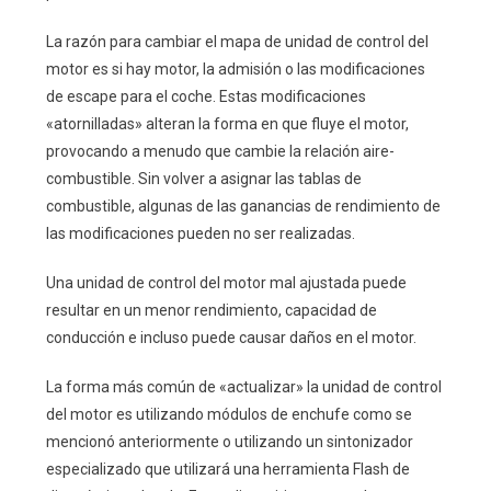
La razón para cambiar el mapa de unidad de control del
motor es si hay motor, la admisión o las modificaciones
de escape para el coche. Estas modificaciones
«atornilladas» alteran la forma en que fluye el motor,
provocando a menudo que cambie la relación aire-
combustible. Sin volver a asignar las tablas de
combustible, algunas de las ganancias de rendimiento de
las modificaciones pueden no ser realizadas.
Una unidad de control del motor mal ajustada puede
resultar en un menor rendimiento, capacidad de
conducción e incluso puede causar daños en el motor.
La forma más común de «actualizar» la unidad de control
del motor es utilizando módulos de enchufe como se
mencionó anteriormente o utilizando un sintonizador
especializado que utilizará una herramienta Flash de