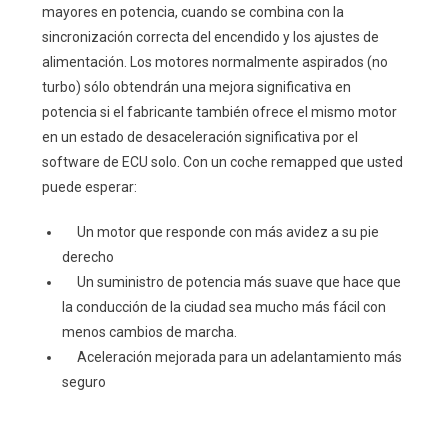
mayores en potencia, cuando se combina con la
sincronización correcta del encendido y los ajustes de
alimentación. Los motores normalmente aspirados (no
turbo) sólo obtendrán una mejora significativa en
potencia si el fabricante también ofrece el mismo motor
en un estado de desaceleración significativa por el
software de ECU solo. Con un coche remapped que usted
puede esperar:
Un motor que responde con más avidez a su pie
derecho
Un suministro de potencia más suave que hace que
la conducción de la ciudad sea mucho más fácil con
menos cambios de marcha.
Aceleración mejorada para un adelantamiento más
seguro