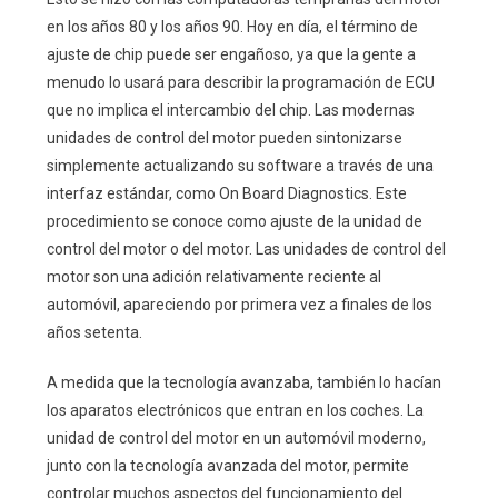
en los años 80 y los años 90. Hoy en día, el término de
ajuste de chip puede ser engañoso, ya que la gente a
menudo lo usará para describir la programación de ECU
que no implica el intercambio del chip. Las modernas
unidades de control del motor pueden sintonizarse
simplemente actualizando su software a través de una
interfaz estándar, como On Board Diagnostics. Este
procedimiento se conoce como ajuste de la unidad de
control del motor o del motor. Las unidades de control del
motor son una adición relativamente reciente al
automóvil, apareciendo por primera vez a finales de los
años setenta.
A medida que la tecnología avanzaba, también lo hacían
los aparatos electrónicos que entran en los coches. La
unidad de control del motor en un automóvil moderno,
junto con la tecnología avanzada del motor, permite
controlar muchos aspectos del funcionamiento del