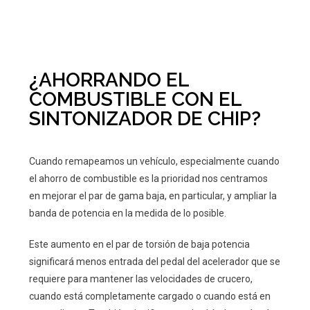
¿AHORRANDO EL
COMBUSTIBLE CON EL
SINTONIZADOR DE CHIP?
Cuando remapeamos un vehículo, especialmente cuando
el ahorro de combustible es la prioridad nos centramos
en mejorar el par de gama baja, en particular, y ampliar la
banda de potencia en la medida de lo posible.
Este aumento en el par de torsión de baja potencia
significará menos entrada del pedal del acelerador que se
requiere para mantener las velocidades de crucero,
cuando está completamente cargado o cuando está en