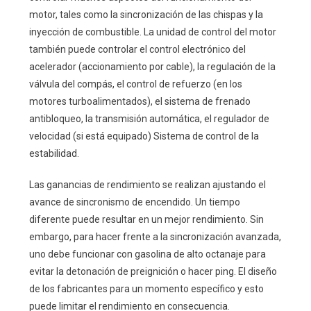
motor, tales como la sincronización de las chispas y la
inyección de combustible. La unidad de control del motor
también puede controlar el control electrónico del
acelerador (accionamiento por cable), la regulación de la
válvula del compás, el control de refuerzo (en los
motores turboalimentados), el sistema de frenado
antibloqueo, la transmisión automática, el regulador de
velocidad (si está equipado) Sistema de control de la
estabilidad.
Las ganancias de rendimiento se realizan ajustando el
avance de sincronismo de encendido. Un tiempo
diferente puede resultar en un mejor rendimiento. Sin
embargo, para hacer frente a la sincronización avanzada,
uno debe funcionar con gasolina de alto octanaje para
evitar la detonación de preignición o hacer ping. El diseño
de los fabricantes para un momento específico y esto
puede limitar el rendimiento en consecuencia.