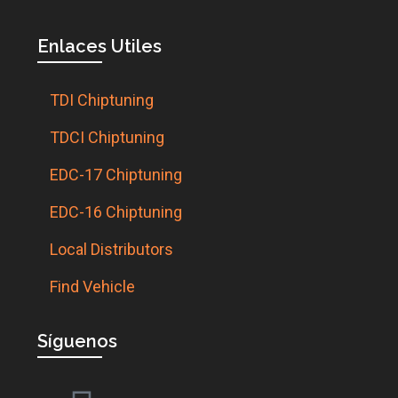
Enlaces Utiles
TDI Chiptuning
TDCI Chiptuning
EDC-17 Chiptuning
EDC-16 Chiptuning
Local Distributors
Find Vehicle
Síguenos