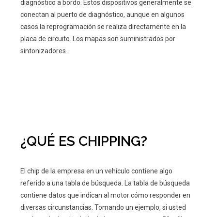
diagnóstico a bordo. Estos dispositivos generalmente se
conectan al puerto de diagnóstico, aunque en algunos
casos la reprogramación se realiza directamente en la
placa de circuito. Los mapas son suministrados por
sintonizadores.
¿QUÉ ES CHIPPING?
El chip de la empresa en un vehículo contiene algo
referido a una tabla de búsqueda. La tabla de búsqueda
contiene datos que indican al motor cómo responder en
diversas circunstancias. Tomando un ejemplo, si usted