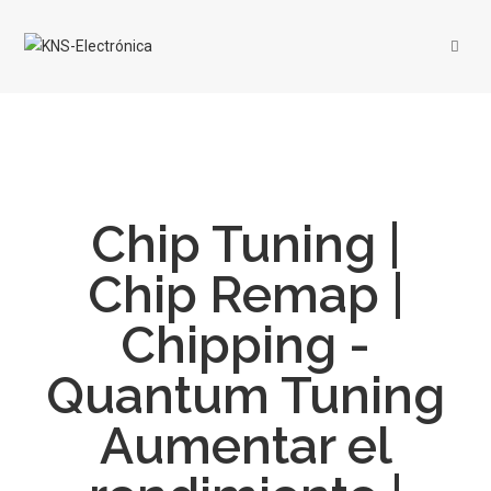
Chip Tuning |
Chip Remap |
Chipping -
Quantum Tuning
Aumentar el