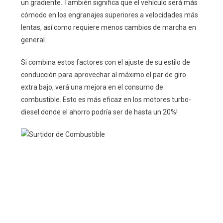
un gradiente. También significa que el vehículo será más
cómodo en los engranajes superiores a velocidades más
lentas, así como requiere menos cambios de marcha en
general.
Si combina estos factores con el ajuste de su estilo de
conducción para aprovechar al máximo el par de giro
extra bajo, verá una mejora en el consumo de
combustible. Esto es más eficaz en los motores turbo-
diesel donde el ahorro podría ser de hasta un 20%!