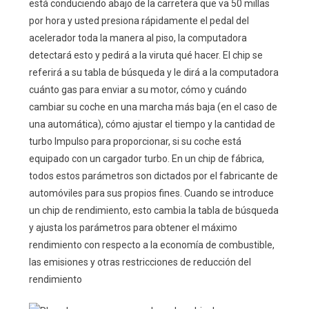
está conduciendo abajo de la carretera que va 50 millas
por hora y usted presiona rápidamente el pedal del
acelerador toda la manera al piso, la computadora
detectará esto y pedirá a la viruta qué hacer. El chip se
referirá a su tabla de búsqueda y le dirá a la computadora
cuánto gas para enviar a su motor, cómo y cuándo
cambiar su coche en una marcha más baja (en el caso de
una automática), cómo ajustar el tiempo y la cantidad de
turbo Impulso para proporcionar, si su coche está
equipado con un cargador turbo. En un chip de fábrica,
todos estos parámetros son dictados por el fabricante de
automóviles para sus propios fines. Cuando se introduce
un chip de rendimiento, esto cambia la tabla de búsqueda
y ajusta los parámetros para obtener el máximo
rendimiento con respecto a la economía de combustible,
las emisiones y otras restricciones de reducción del
rendimiento