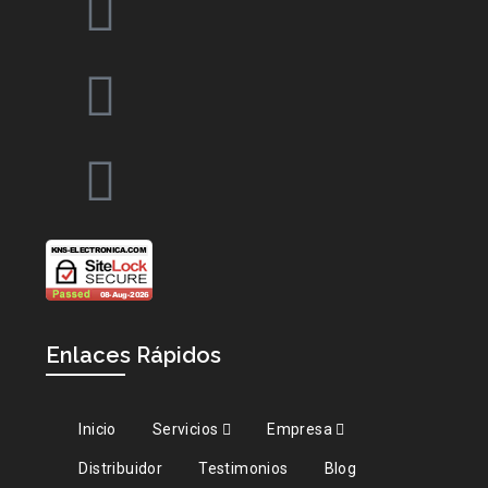
Enlaces Rápidos
Inicio
Servicios
Empresa
Distribuidor
Testimonios
Blog