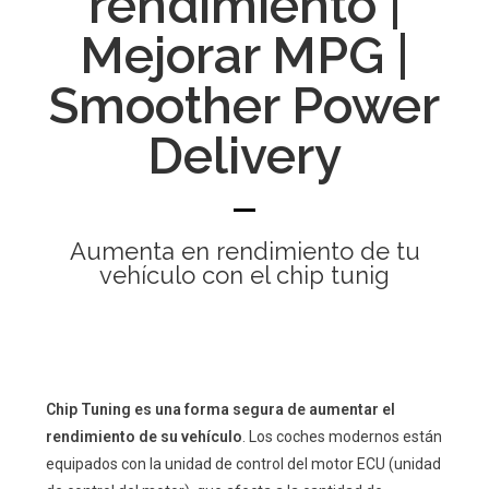
rendimiento |
Mejorar MPG |
Smoother Power
Delivery
Aumenta en rendimiento de tu
vehículo con el chip tunig
Chip Tuning es una forma segura de aumentar el
rendimiento de su vehículo
. Los coches modernos están
equipados con la unidad de control del motor ECU (unidad