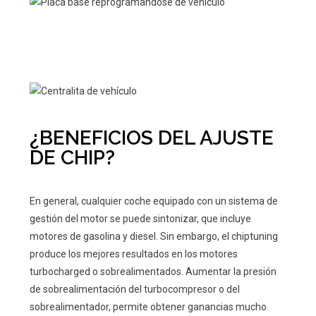
¿BENEFICIOS DEL AJUSTE
DE CHIP?
En general, cualquier coche equipado con un sistema de
gestión del motor se puede sintonizar, que incluye
motores de gasolina y diesel. Sin embargo, el chiptuning
produce los mejores resultados en los motores
turbocharged o sobrealimentados. Aumentar la presión
de sobrealimentación del turbocompresor o del
sobrealimentador, permite obtener ganancias mucho