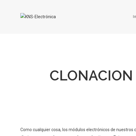
I
CLONACION 
Como cualquier cosa, los módulos electrónicos de nuestros 