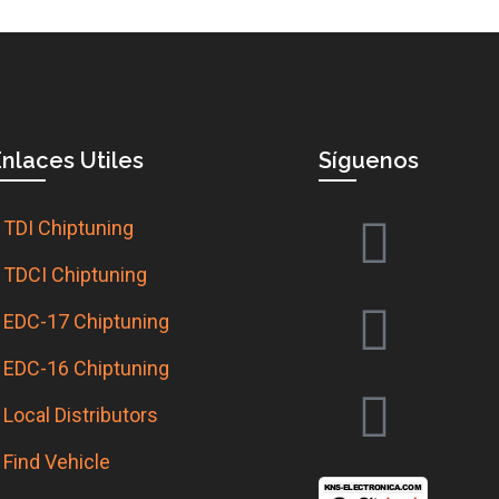
nlaces Utiles
Síguenos
TDI Chiptuning
TDCI Chiptuning
EDC-17 Chiptuning
EDC-16 Chiptuning
Local Distributors
Find Vehicle