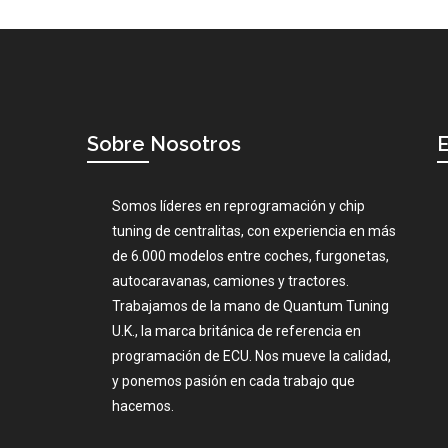
Sobre Nosotros
E
Somos líderes en reprogramación y chip
tuning de centralitas, con experiencia en más
de 6.000 modelos entre coches, furgonetas,
autocaravanas, camiones y tractores.
Trabajamos de la mano de Quantum Tuning
U.K., la marca británica de referencia en
programación de ECU. Nos mueve la calidad,
y ponemos pasión en cada trabajo que
hacemos.