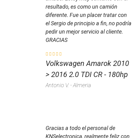
resultado, es como un camión
diferente. Fue un placer tratar con
el Sergio de principio a fin, no podría
pedir un mejor servicio al cliente.
GRACIAS​
Volkswagen Amarok 2010
> 2016 2.0 TDI CR - 180hp
Antonio V. - Almeria
Gracias a todo el personal de
KNSelectronica, realmente feliz con