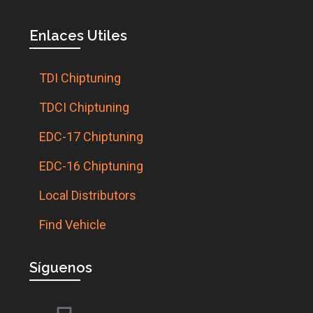
Enlaces Utiles
TDI Chiptuning
TDCI Chiptuning
EDC-17 Chiptuning
EDC-16 Chiptuning
Local Distributors
Find Vehicle
Síguenos