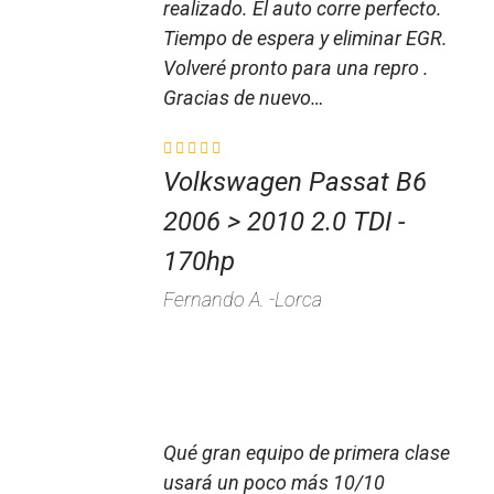
realizado. El auto corre perfecto.
Tiempo de espera y eliminar EGR.
Volveré pronto para una repro .
Gracias de nuevo…
Volkswagen Passat B6
2006 > 2010 2.0 TDI -
170hp
Fernando A. -Lorca
Qué gran equipo de primera clase
usará un poco más 10/10