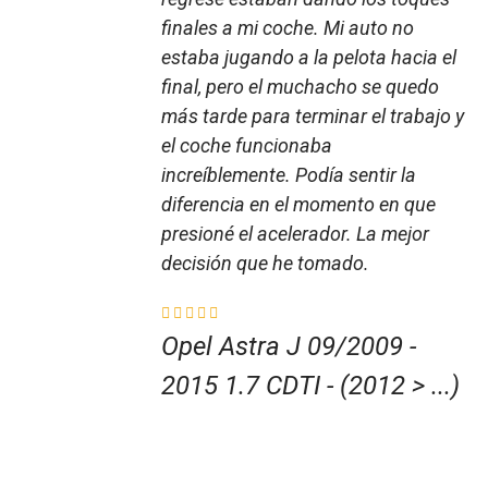
finales a mi coche. Mi auto no
estaba jugando a la pelota hacia el
final, pero el muchacho se quedo
más tarde para terminar el trabajo y
el coche funcionaba
increíblemente. Podía sentir la
diferencia en el momento en que
presioné el acelerador. La mejor
decisión que he tomado.
Opel Astra J 09/2009 -
2015 1.7 CDTI - (2012 > ...)