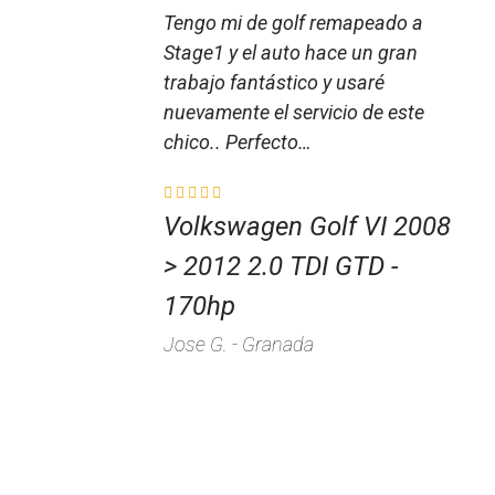
Tengo mi de golf remapeado a
Stage1 y el auto hace un gran
trabajo fantástico y usaré
nuevamente el servicio de este
chico.. Perfecto…
Volkswagen Golf VI 2008
> 2012 2.0 TDI GTD -
170hp
Jose G. - Granada