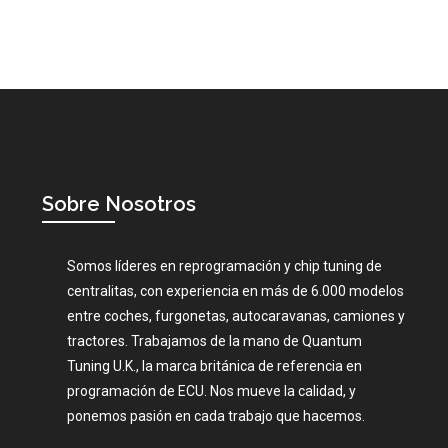
Sobre Nosotros
Somos líderes en reprogramación y chip tuning de
centralitas, con experiencia en más de 6.000 modelos
entre coches, furgonetas, autocaravanas, camiones y
tractores. Trabajamos de la mano de Quantum
Tuning U.K., la marca británica de referencia en
programación de ECU. Nos mueve la calidad, y
ponemos pasión en cada trabajo que hacemos.