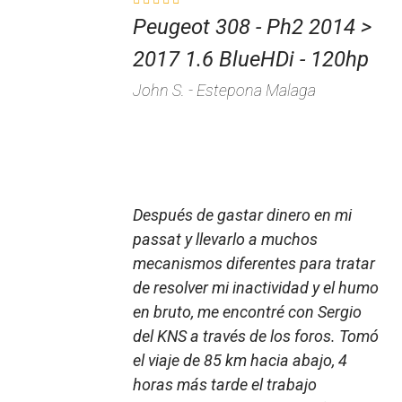
Peugeot 308 - Ph2 2014 >
2017 1.6 BlueHDi - 120hp
John S. - Estepona Malaga
Después de gastar dinero en mi
passat y llevarlo a muchos
mecanismos diferentes para tratar
de resolver mi inactividad y el humo
en bruto, me encontré con Sergio
del KNS a través de los foros. Tomó
el viaje de 85 km hacia abajo, 4
horas más tarde el trabajo