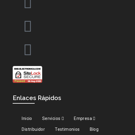
Enlaces Rápidos
Inicio
Servicios
Empresa
Distribuidor
Testimonios
Blog