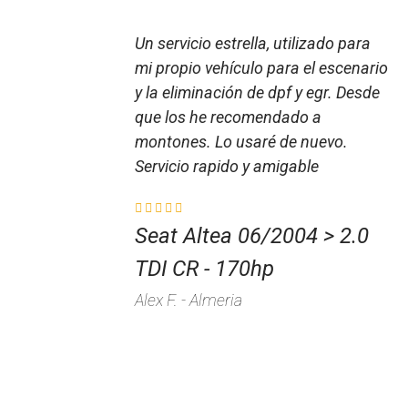
Un servicio estrella, utilizado para
mi propio vehículo para el escenario
y la eliminación de dpf y egr. Desde
que los he recomendado a
montones. Lo usaré de nuevo.
Servicio rapido y amigable
Seat Altea 06/2004 > 2.0
TDI CR - 170hp
Alex F. - Almeria