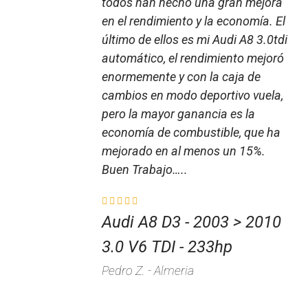
todos han hecho una gran mejora
en el rendimiento y la economía. El
último de ellos es mi Audi A8 3.0tdi
automático, el rendimiento mejoró
enormemente y con la caja de
cambios en modo deportivo vuela,
pero la mayor ganancia es la
economía de combustible, que ha
mejorado en al menos un 15%.
Buen Trabajo…..
Audi A8 D3 - 2003 > 2010
3.0 V6 TDI - 233hp
Pedro Z. - Almeria