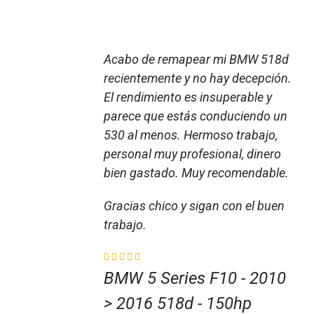
Acabo de remapear mi BMW 518d
recientemente y no hay decepción.
El rendimiento es insuperable y
parece que estás conduciendo un
530 al menos. Hermoso trabajo,
personal muy profesional, dinero
bien gastado. Muy recomendable.
Gracias chico y sigan con el buen
trabajo.
BMW 5 Series F10 - 2010
> 2016 518d - 150hp