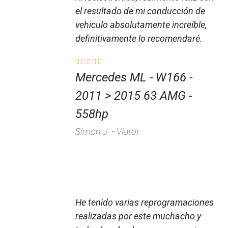
el resultado de mi conducción de
vehiculo absolutamente increíble,
definitivamente lo recomendaré.
Mercedes ML - W166 -
2011 > 2015 63 AMG -
558hp
Simon J. - Viator
He tenido varias reprogramaciones
realizadas por este muchacho y