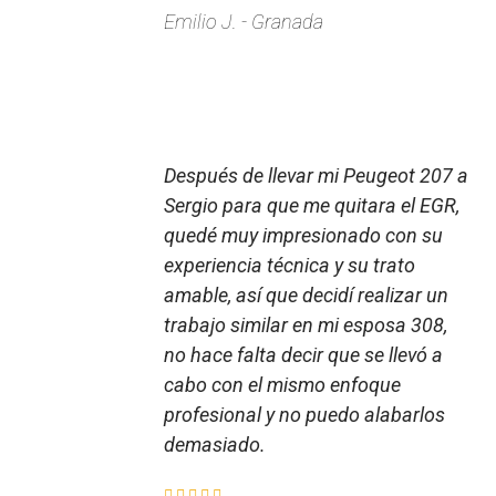
Emilio J. - Granada
Después de llevar mi Peugeot 207 a
Sergio para que me quitara el EGR,
quedé muy impresionado con su
experiencia técnica y su trato
amable, así que decidí realizar un
trabajo similar en mi esposa 308,
no hace falta decir que se llevó a
cabo con el mismo enfoque
profesional y no puedo alabarlos
demasiado.