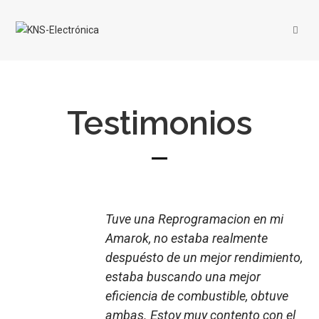
Testimonios
Tuve una Reprogramacion en mi
Amarok, no estaba realmente
despuésto de un mejor rendimiento,
estaba buscando una mejor
eficiencia de combustible, obtuve
ambas. Estoy muy contento con el