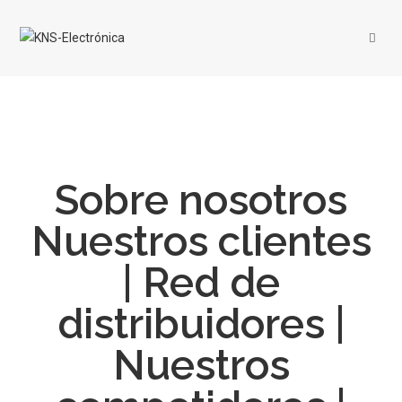
Sobre nosotros
Nuestros clientes
| Red de
distribuidores |
Nuestros