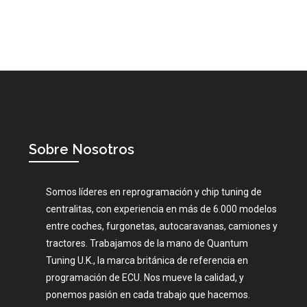
Sobre Nosotros
Somos líderes en reprogramación y chip tuning de
centralitas, con experiencia en más de 6.000 modelos
entre coches, furgonetas, autocaravanas, camiones y
tractores. Trabajamos de la mano de Quantum
Tuning U.K., la marca británica de referencia en
programación de ECU. Nos mueve la calidad, y
ponemos pasión en cada trabajo que hacemos.