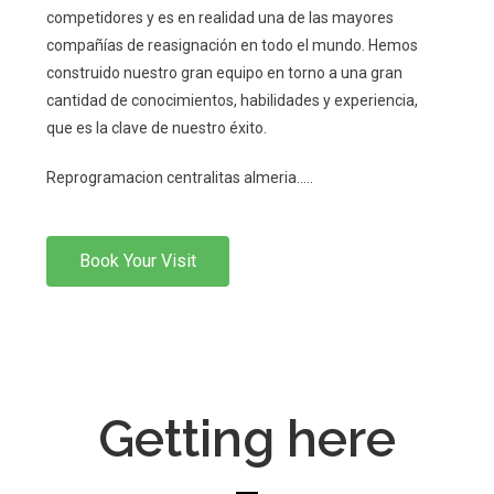
competidores y es en realidad una de las mayores
compañías de reasignación en todo el mundo. Hemos
construido nuestro gran equipo en torno a una gran
cantidad de conocimientos, habilidades y experiencia,
que es la clave de nuestro éxito.
Reprogramacion centralitas almeria…..
Book Your Visit
Getting here