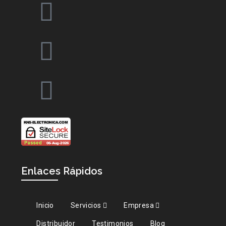
Enlaces Rápidos
Inicio
Servicios
Empresa
Distribuidor
Testimonios
Blog