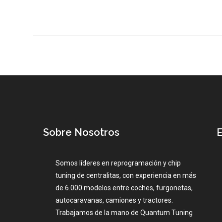
Sobre Nosotros
E
Somos líderes en reprogramación y chip
tuning de centralitas, con experiencia en más
de 6.000 modelos entre coches, furgonetas,
autocaravanas, camiones y tractores.
Trabajamos de la mano de Quantum Tuning